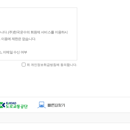
습니다. (주)한국운수의 회원제 서비스를 이용하시
 이용에 제한은 없습니다.
주소, 이메일 수신 여부
위 개인정보취급방침에 동의합니다.
여 다음과 같은 목적으로 개인정보를 수집하고 있
 원활한 의사소통 경로의 확보, 새로운 서비스/신상품이