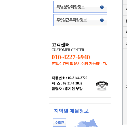
고객센터
CUSTOMER CENTER
010-4227-6940
휴일/야간에도
문의.상담 가능합니다.
직통번호 : 02-3144-3720
팩 스 : 02-3144-3832
담당자 : 홍기현 부장
지역별 매물정보