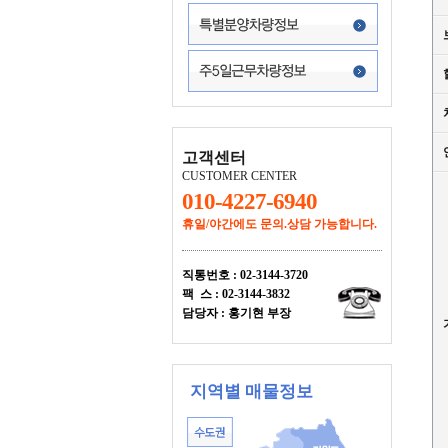
고객센터
CUSTOMER CENTER
010-4227-6940
휴일/야간에도
문의.상담 가능합니다.
직통번호 : 02-3144-3720
팩 스 : 02-3144-3832
담당자 : 홍기현 부장
지역별 매물정보