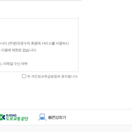
습니다. (주)한국운수의 회원제 서비스를 이용하시
 이용에 제한은 없습니다.
주소, 이메일 수신 여부
위 개인정보취급방침에 동의합니다.
여 다음과 같은 목적으로 개인정보를 수집하고 있
 원활한 의사소통 경로의 확보, 새로운 서비스/신상품이