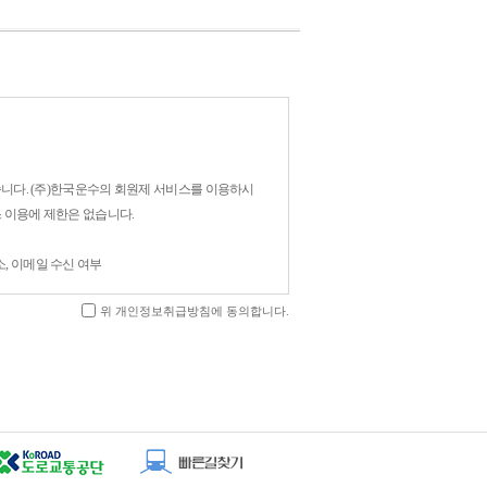
습니다. (주)한국운수의 회원제 서비스를 이용하시
 이용에 제한은 없습니다.
주소, 이메일 수신 여부
위 개인정보취급방침에 동의합니다.
여 다음과 같은 목적으로 개인정보를 수집하고 있
 원활한 의사소통 경로의 확보, 새로운 서비스/신상품이