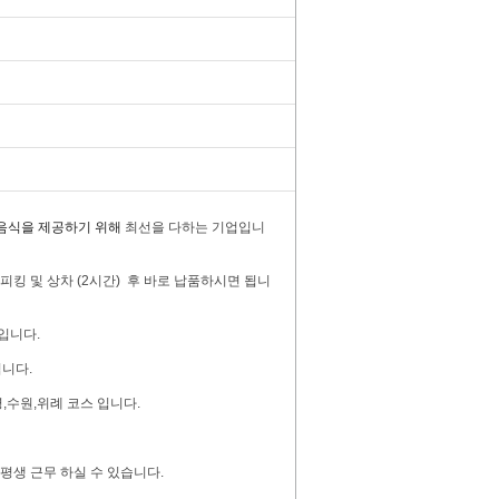
음식을 제공하기 위해
최선을 다하는 기업입니
, 피킹 및 상차 (2시간) 후 바로 납품하시면 됩니
 입니다.
됩니다.
명,수원,위례 코스 입니다.
 평생 근무 하실 수 있습니다.